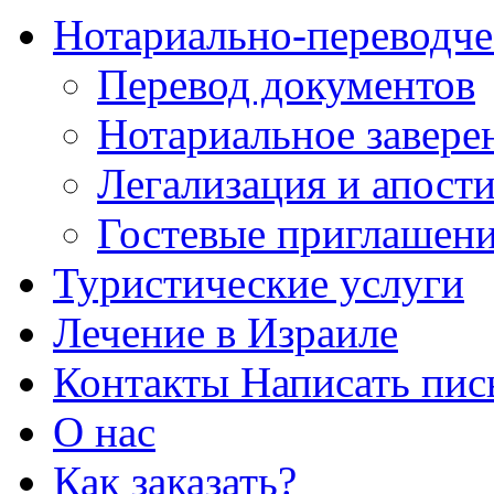
Нотариально-переводче
Перевод документов
Нотариальное завере
Легализация и апост
Гостевые приглашен
Туристические услуги
Лечение в Израиле
Контакты Написать пис
О нас
Как заказать?