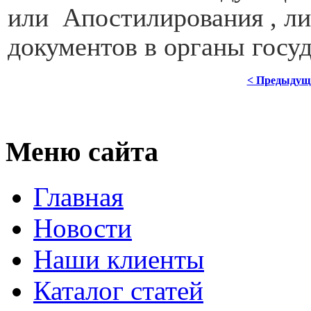
или
Апостилирования , ли
документов в органы госуд
< Предыдущ
Меню сайта
Главная
Новости
Наши клиенты
Каталог статей