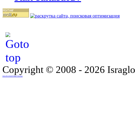
Copyright © 2008 - 2026 Israglo
נבנה על ידי סטודיו להדמיות תלת מימד