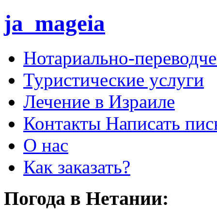
ja_mageia
Нотариально-переводче
Туристические услуги
Лечение в Израиле
Контакты Написать пис
О нас
Как заказать?
Погода в Нетании: