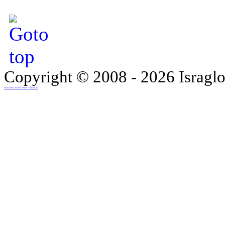
Copyright © 2008 - 2026 Israglo
נבנה על ידי סטודיו להדמיות תלת מימד