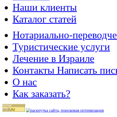
Наши клиенты
Каталог статей
Нотариально-переводче
Туристические услуги
Лечение в Израиле
Контакты Написать пис
О нас
Как заказать?