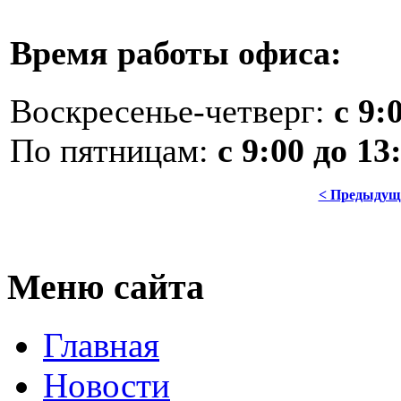
Время работы офиса:
Воскресенье-четверг:
с 9:
По пятницам:
с 9:00 до 13
< Предыдущ
Меню сайта
Главная
Новости