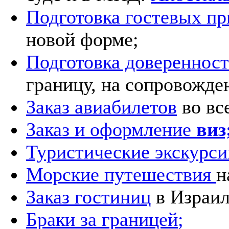
Подготовка гостевых п
новой форме;
Подготовка доверенност
границу, на сопровожден
Заказ авиабилетов
во вс
Заказ и оформление
виз
Туристические экскурси
Морские путешествия
н
Заказ гостиниц
в Израил
Браки за границей
;