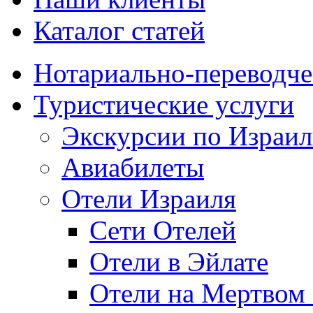
Каталог статей
Нотариально-переводче
Туристические услуги
Экскурсии по Израи
Авиабилеты
Отели Израиля
Сети Отелей
Отели в Эйлате
Отели на Мертвом