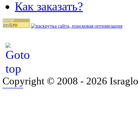
Как заказать?
Copyright © 2008 - 2026 Israglo
נבנה על ידי סטודיו להדמיות תלת מימד