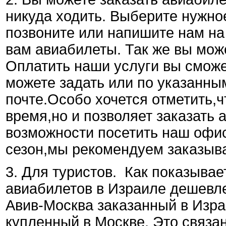
никуда ходить. Выберите нужно
позвоните или напишите нам н
вам авиабилеты. Так же вы мож
Оплатить наши услуги вы сможе
можете задать или по указанн
почте.Особо хочется отметить,ч
время,но и позволяет заказать
возможности посетить наш офис
сезон,мы рекомендуем заказыва
3. Для туристов. Как показывае
авиабилетов в Израиле дешевле,
Авив-Москва заказанный в Изра
купленный в Москве. Это связан