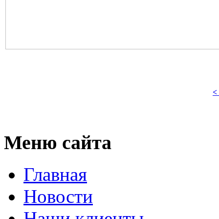
<
Меню сайта
Главная
Новости
Наши клиенты