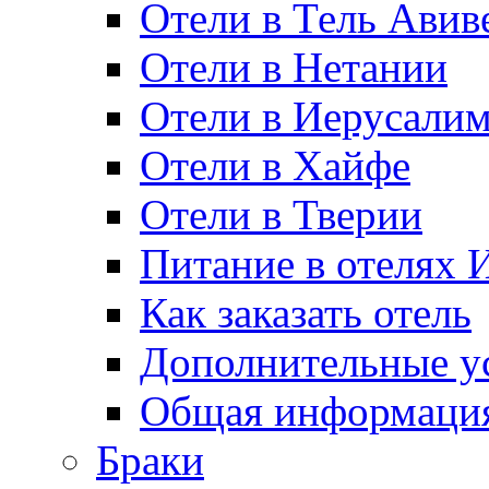
Отели в Тель Авив
Отели в Нетании
Отели в Иерусали
Отели в Хайфе
Отели в Тверии
Питание в отелях 
Как заказать отель
Дополнительные ус
Общая информация
Браки