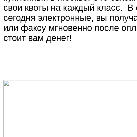
свои квоты на каждый класс. В 
сегодня электронные, вы получ
или факсу мгновенно после опла
стоит вам денег!