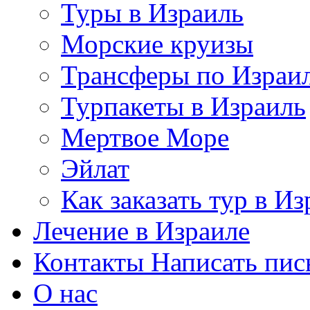
Туры в Израиль
Морские круизы
Трансферы по Израи
Турпакеты в Израиль
Мертвое Море
Эйлат
Как заказать тур в И
Лечение в Израиле
Контакты Написать пис
О нас