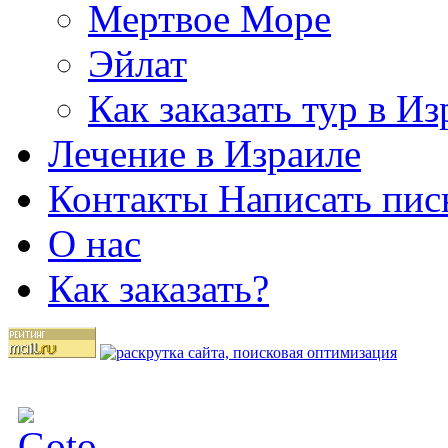
Мертвое Море
Эйлат
Как заказать тур в И
Лечение в Израиле
Контакты Написать пис
О нас
Как заказать?