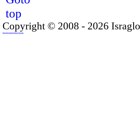
Copyright © 2008 - 2026 Israglo
נבנה על ידי סטודיו להדמיות תלת מימד