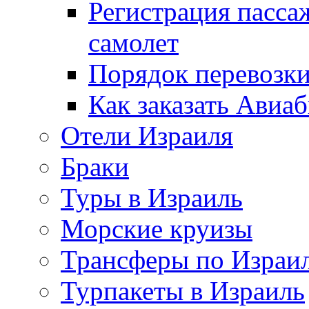
Регистрация пассаж
самолет
Порядок перевозки
Как заказать Авиа
Отели Израиля
Браки
Туры в Израиль
Морские круизы
Трансферы по Израи
Турпакеты в Израиль