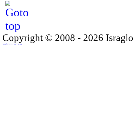
Copyright © 2008 - 2026 Israglo
נבנה על ידי סטודיו להדמיות תלת מימד