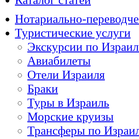
Нотариально-переводче
Туристические услуги
Экскурсии по Израи
Авиабилеты
Отели Израиля
Браки
Туры в Израиль
Морские круизы
Трансферы по Израи