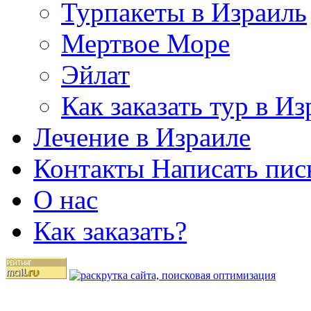
Турпакеты в Израиль
Мертвое Море
Эйлат
Как заказать тур в И
Лечение в Израиле
Контакты Написать пис
О нас
Как заказать?