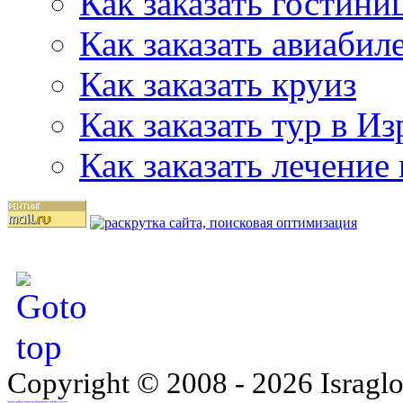
Как заказать гостини
Как заказать авиабил
Как заказать круиз
Как заказать тур в И
Как заказать лечение
Copyright © 2008 - 2026 Israglo
נבנה על ידי סטודיו להדמיות תלת מימד