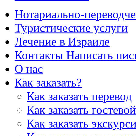
Нотариально-переводче
Туристические услуги
Лечение в Израиле
Контакты Написать пис
О нас
Как заказать?
Как заказать перевод
Как заказать гостево
Как заказать экскурс