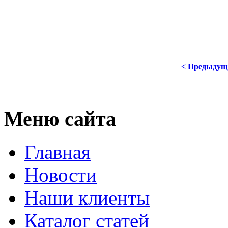
< Предыдущ
Меню сайта
Главная
Новости
Наши клиенты
Каталог статей