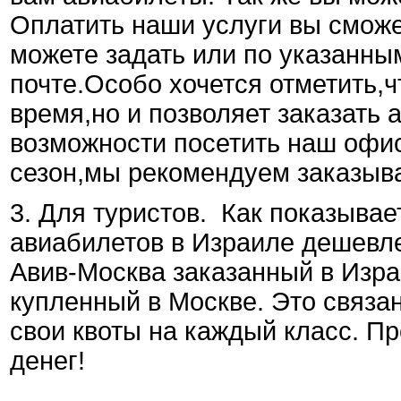
Оплатить наши услуги вы сможе
можете задать или по указанн
почте.Особо хочется отметить,ч
время,но и позволяет заказать
возможности посетить наш офис
сезон,мы рекомендуем заказыва
3. Для туристов. Как показывае
авиабилетов в Израиле дешевле,
Авив-Москва заказанный в Изра
купленный в Москве. Это связан
свои квоты на каждый класс. Пр
денег!