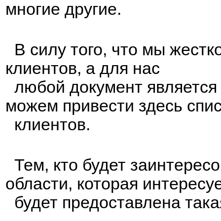
многие другие.
В силу того, что мы жест
клиентов, а для нас
любой документ является
можем привести здесь спи
клиентов.
Тем, кто будет заинтересо
области, которая интересуе
будет предоставлена така