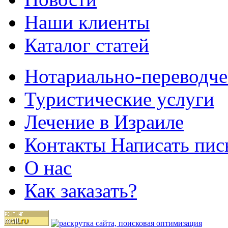
Наши клиенты
Каталог статей
Нотариально-переводче
Туристические услуги
Лечение в Израиле
Контакты Написать пис
О нас
Как заказать?