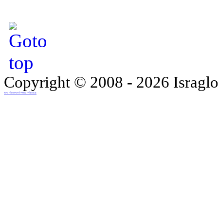
Copyright © 2008 - 2026 Israglo
נבנה על ידי סטודיו להדמיות תלת מימד