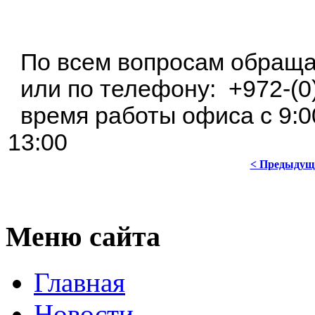
По всем вопросам обращ
или по телефону: +972-(0
время работы офиса с 9:00
13:00
< Предыдущ
Меню сайта
Главная
Новости